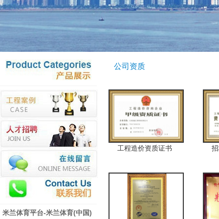
公司资质
工程造价资质证书
招
米兰体育平台-米兰体育(中国)