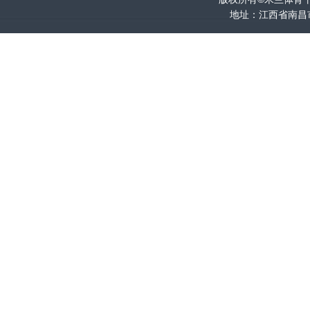
地址：江西省南昌