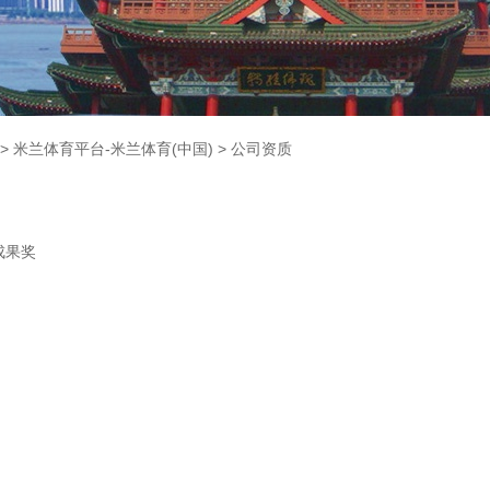
> 米兰体育平台-米兰体育(中国) > 公司资质
成果奖