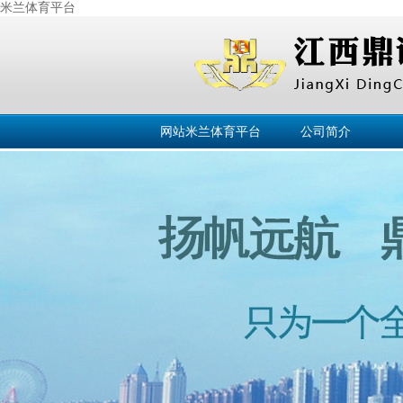
米兰体育平台
网站米兰体育平台
公司简介