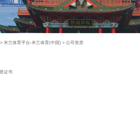
> 米兰体育平台-米兰体育(中国) > 公司资质
质证书