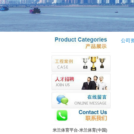
公司
米兰体育平台-米兰体育(中国)