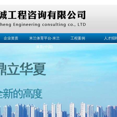
企业资质
米兰体育平台-米兰
工程案例
人才招
体育(中国)