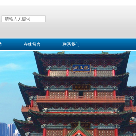
聘
在线留言
联系我们