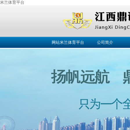
米兰体育平台
网站米兰体育平台
公司简介