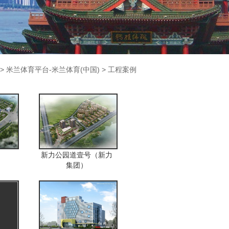
> 米兰体育平台-米兰体育(中国) > 工程案例
新力公园道壹号（新力
集团）