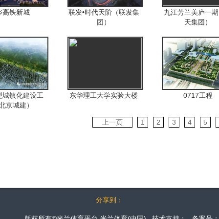
乡高铁新城
联发•时代天阶（联发集
九江芳兰美庐一期
团）
天集团）
型城镇化建设工
东华理工大学实验大楼
0717工程
北京城建）
上一页
1
2
3
4
5
分享到：
版权所有©米兰体育平台-米兰体育(中国) 技术支持：
备案号