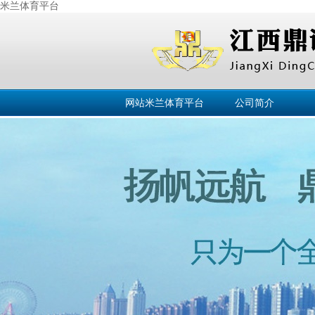
米兰体育平台
网站米兰体育平台
公司简介