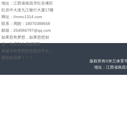
地址：江西省南昌市红谷滩区
红谷中大道九江银行大厦17楼
网址：
//mmc1314.com
联系：周朗：18070388658
邮箱：254066797@qq.com
如果您有梦想，如果您想创
业，欢迎加入鼎诚团队
鼎诚为有梦想的您提供平台，
圆您创业梦！！！
版权所有©米兰体育平
地址：江西省南昌