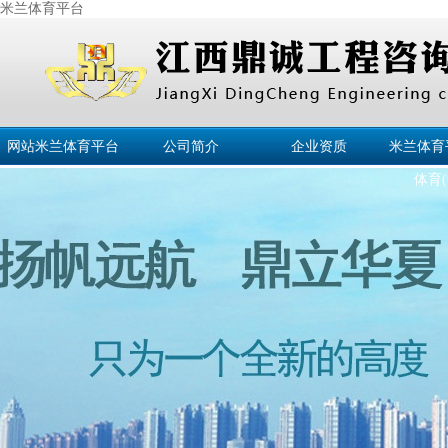
米兰体育平台
网站米兰体育平台
公司简介
企业资质
米兰体育
体育(