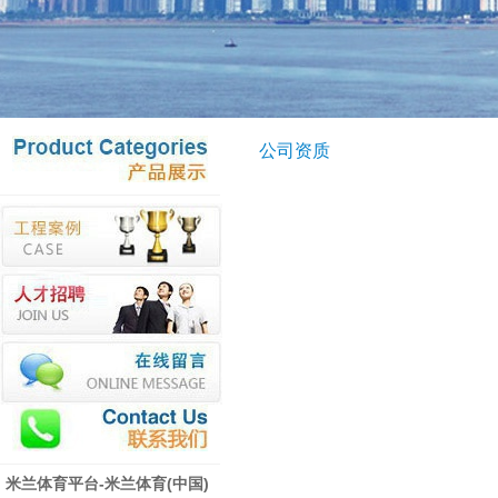
公司资质
米兰体育平台-米兰体育(中国)