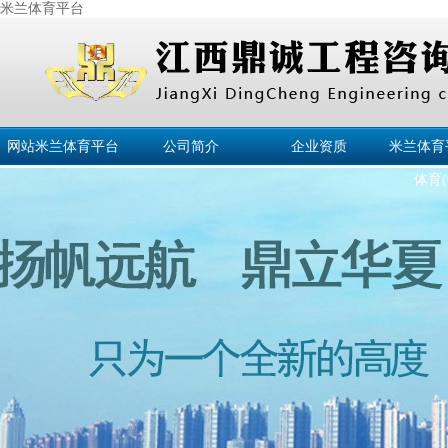
米兰体育平台
网站米兰体育平台
公司简介
企业资质
米兰体育
体育(