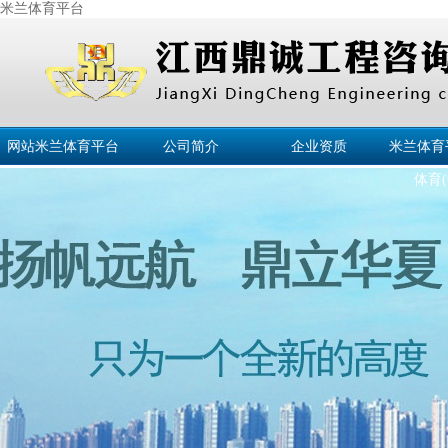
米兰体育平台
网站米兰体育平台
公司简介
企业资质
米兰体育
体育(