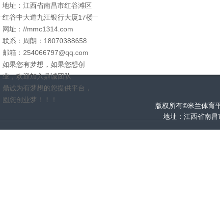
地址：江西省南昌市红谷滩区
红谷中大道九江银行大厦17楼
网址：
//mmc1314.com
联系：周朗：18070388658
邮箱：254066797@qq.com
如果您有梦想，如果您想创
业，欢迎加入鼎诚团队
鼎诚为有梦想的您提供平台，
圆您创业梦！！！
版权所有©米兰体育平
地址：江西省南昌